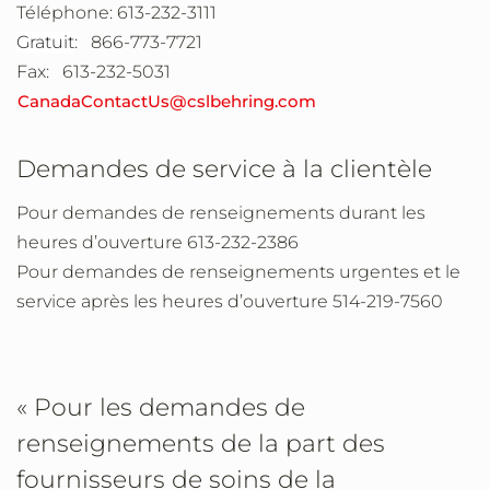
Téléphone: 613-232-3111
Gratuit
: 866-773-7721
Fax: 613-232-5031
CanadaContactUs@cslbehring.com
Demandes de service à la clientèle
Pour demandes de renseignements durant les
heures d’ouverture 613-232-2386
Pour demandes de renseignements urgentes et le
service après les heures d’ouverture 514-219-7560
« Pour les demandes de
renseignements de la part des
fournisseurs de soins de la