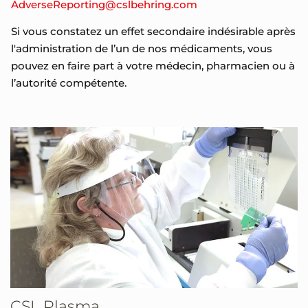
AdverseReporting@cslbehring.com
Si vous constatez un effet secondaire indésirable après
l'administration de l’un de nos médicaments, vous
pouvez en faire part à votre médecin, pharmacien ou à
l’autorité compétente.
CSL Plasma