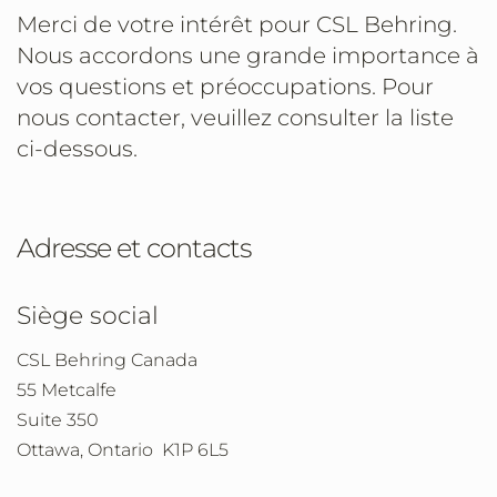
Merci de votre intérêt pour CSL Behring.
Nous accordons une grande importance à
vos questions et préoccupations. Pour
nous contacter, veuillez consulter la liste
ci-dessous.
Adresse et contacts
Siège social
CSL Behring Canada
55 Metcalfe
Suite 350
Ottawa, Ontario K1P 6L5