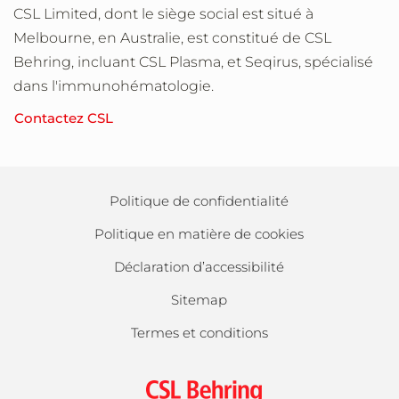
CSL Limited, dont le siège social est situé à
Melbourne, en Australie, est constitué de CSL
Behring, incluant CSL Plasma, et Seqirus, spécialisé
dans l'immunohématologie.
Contactez CSL
Politique de confidentialité
Politique en matière de cookies
Déclaration d’accessibilité
Sitemap
Termes et conditions