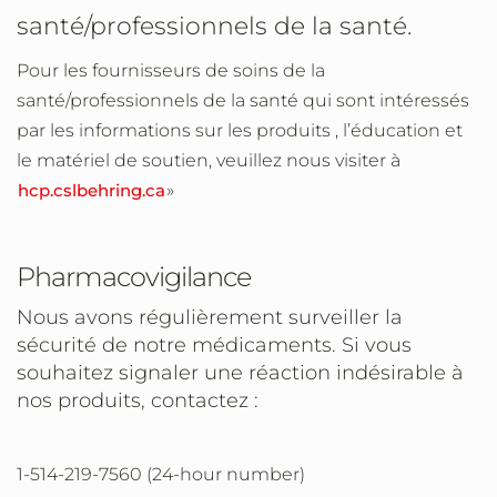
santé/professionnels de la santé.
Pour les fournisseurs de soins de la
santé/professionnels de la santé qui sont intéressés
par les informations sur les produits , l’éducation et
le matériel de soutien, veuillez nous visiter à
hcp.cslbehring.ca
»
Pharmacovigilance
Nous avons régulièrement surveiller la
sécurité de notre médicaments. Si vous
souhaitez signaler une réaction indésirable à
nos produits, contactez :
1-514-219-7560 (24-hour number)