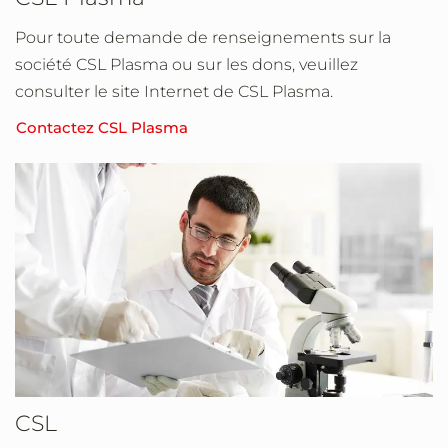
Pour toute demande de renseignements sur la
société CSL Plasma ou sur les dons, veuillez
consulter le site Internet de CSL Plasma.
Contactez CSL Plasma
CSL