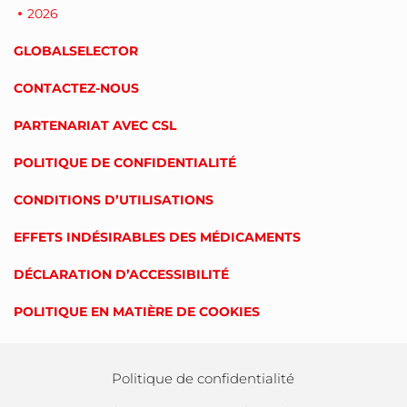
2026
GLOBALSELECTOR
CONTACTEZ-NOUS
PARTENARIAT AVEC CSL
POLITIQUE DE CONFIDENTIALITÉ
CONDITIONS D’UTILISATIONS
EFFETS INDÉSIRABLES DES MÉDICAMENTS
DÉCLARATION D’ACCESSIBILITÉ
POLITIQUE EN MATIÈRE DE COOKIES
Politique de confidentialité