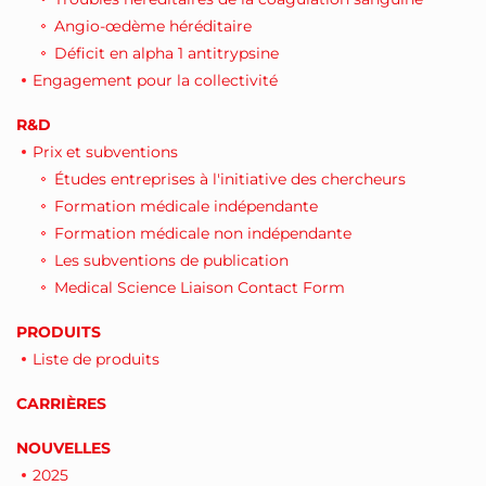
Angio-œdème héréditaire
Déficit en alpha 1 antitrypsine
Engagement pour la collectivité
R&D
Prix et subventions
Études entreprises à l'initiative des chercheurs
Formation médicale indépendante
Formation médicale non indépendante
Les subventions de publication
Medical Science Liaison Contact Form
PRODUITS
Liste de produits
CARRIÈRES
NOUVELLES
2025