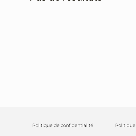
Politique de confidentialité
Politique