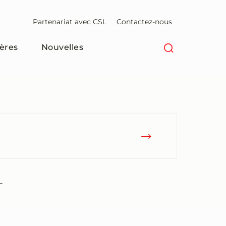
Partenariat avec CSL
Contactez-nous
ières
Nouvelles
L