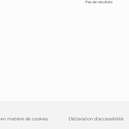
Pas de résultats
 en matière de cookies
Déclaration d’accessibilité