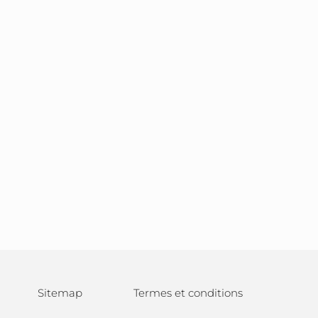
Sitemap
Termes et conditions